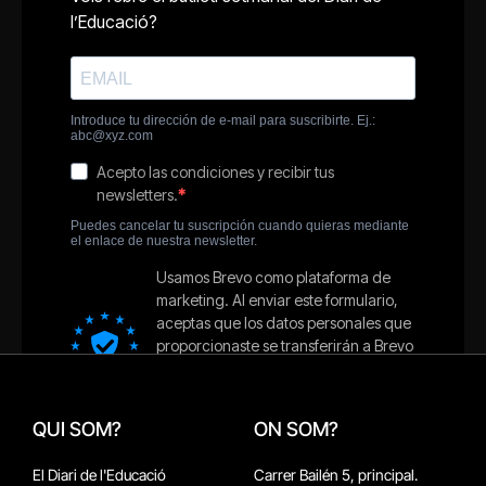
QUI SOM?
ON SOM?
El Diari de l'Educació
Carrer Bailén 5, principal.