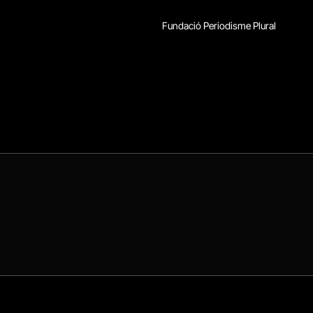
Fundació Periodisme Plural