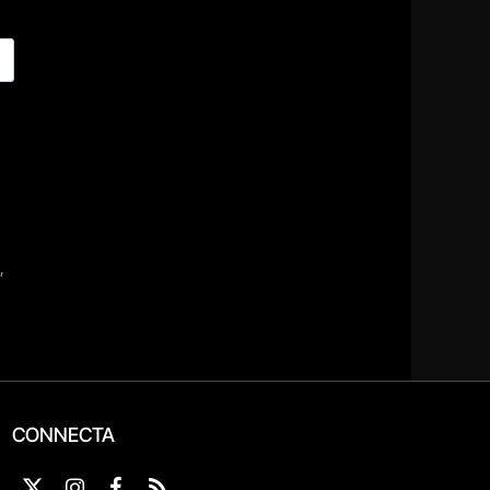
CONNECTA