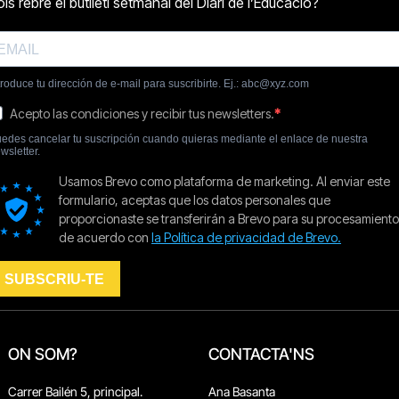
ON SOM?
CONTACTA'NS
Carrer Bailén 5, principal.
Ana Basanta