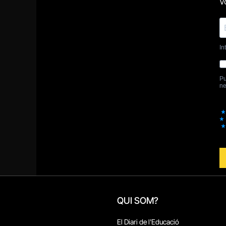
QUI SOM?
El Diari de l'Educació