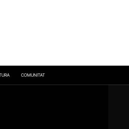
TURA
COMUNITAT