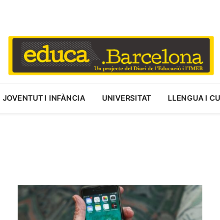
JOVENTUT I INFÀNCIA
UNIVERSITAT
LLENGUA I C