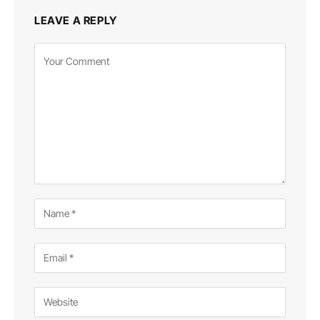
LEAVE A REPLY