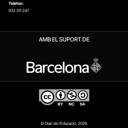
Telèfon:
932 311 247
AMB EL SUPORT DE
El Diari de l’Educació, 2026