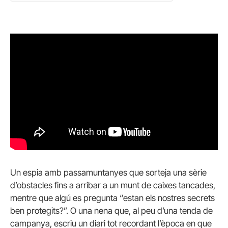
Un espia amb passamuntanyes que sorteja una sèrie
d’obstacles fins a arribar a un munt de caixes tancades,
mentre que algú es pregunta “estan els nostres secrets
ben protegits?”. O una nena que, al peu d’una tenda de
campanya, escriu un diari tot recordant l’època en que