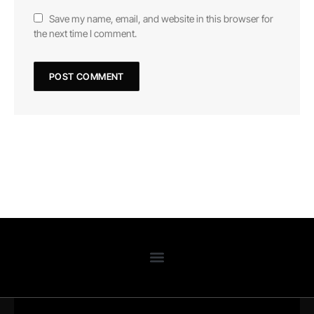
Save my name, email, and website in this browser for
the next time I comment.