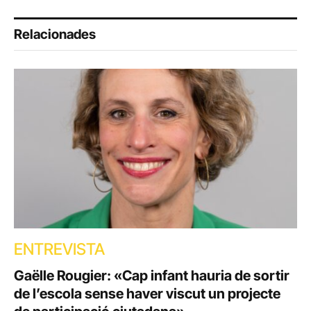
Relacionades
ENTREVISTA
Gaëlle Rougier: «Cap infant hauria de sortir
de l’escola sense haver viscut un projecte