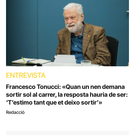
ENTREVISTA
Francesco Tonucci: «Quan un nen demana
sortir sol al carrer, la resposta hauria de ser:
‘T’estimo tant que et deixo sortir’»
Redacció