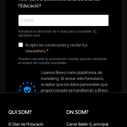
QUI SOM?
ON SOM?
El Diari de l'Educació
Carrer Bailén 5, principal.