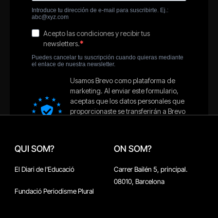
QUI SOM?
ON SOM?
El Diari de l'Educació
Carrer Bailén 5, principal.
08010, Barcelona
Fundació Periodisme Plural