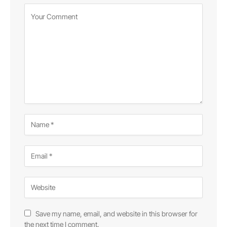
Save my name, email, and website in this browser for
the next time I comment.