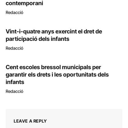
contemporani
Redacció
Vint-i-quatre anys exercint el dret de
participació dels infants
Redacció
Cent escoles bressol municipals per
garantir els drets i les oportunitats dels
infants
Redacció
LEAVE A REPLY