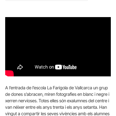
A l’entrada de l’escola La Farigola de Vallcarca un grup
de dones s’abracen, miren fotografies en blanc i negre i
xerren nervioses. Totes elles són exalumnes del centre i
van néixer entre els anys trenta i els anys setanta. Han
vingut a compartir les seves vivències amb els alumnes