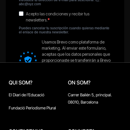
QUI SOM?
ON SOM?
El Diari de l'Educació
Carrer Bailén 5, principal.
08010, Barcelona
Fundació Periodisme Plural