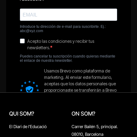
QUI SOM?
ON SOM?
El Diari de l'Educació
Carrer Bailén 5, principal.
08010, Barcelona