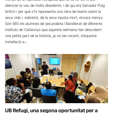
silenciar la veu de molts dissidents. I de qui era Salvador Puig
Antich i per què s’hi representa una obra de teatre sobre la
seva vida i, sobretot, de la seva injusta mort, encara menys.
Són 560 els alumnes de secundària i Batxillerat de diferents
instituts de Catalunya que aquesta setmana han descobert
una petita part de la història, ja no tan recent, d’aquesta
instal·lació a…
UB Refugi, una segona oportunitat per a