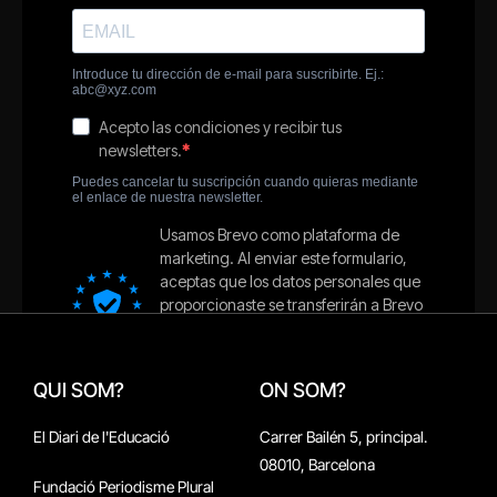
QUI SOM?
ON SOM?
El Diari de l'Educació
Carrer Bailén 5, principal.
08010, Barcelona
Fundació Periodisme Plural