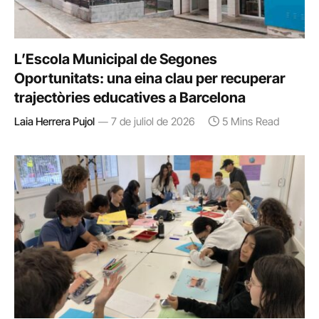
L’Escola Municipal de Segones
Oportunitats: una eina clau per recuperar
trajectòries educatives a Barcelona
Laia Herrera Pujol
7 de juliol de 2026
5 Mins Read