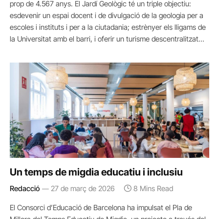
prop de 4.567 anys. El Jardí Geològic té un triple objectiu:
esdevenir un espai docent i de divulgació de la geologia per a
escoles i instituts i per a la ciutadania; estrènyer els lligams de
la Universitat amb el barri, i oferir un turisme descentralitzat…
Un temps de migdia educatiu i inclusiu
Redacció
27 de març de 2026
8 Mins Read
El Consorci d’Educació de Barcelona ha impulsat el Pla de