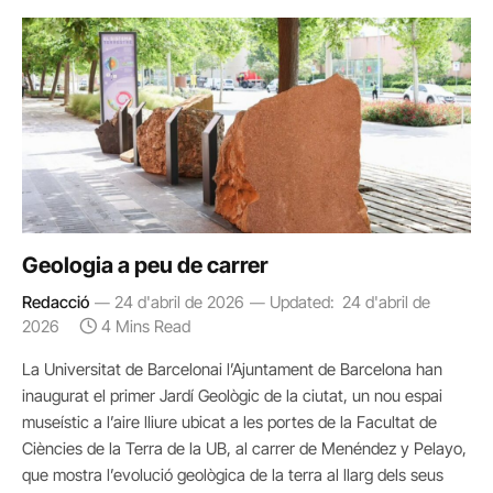
Geologia a peu de carrer
Redacció
24 d'abril de 2026
Updated:
24 d'abril de
2026
4 Mins Read
La Universitat de Barcelonai l’Ajuntament de Barcelona han
inaugurat el primer Jardí Geològic de la ciutat, un nou espai
museístic a l’aire lliure ubicat a les portes de la Facultat de
Ciències de la Terra de la UB, al carrer de Menéndez y Pelayo,
que mostra l’evolució geològica de la terra al llarg dels seus