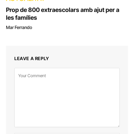
Prop de 800 extraescolars amb ajut per a
les famílies
Mar Ferrando
LEAVE A REPLY