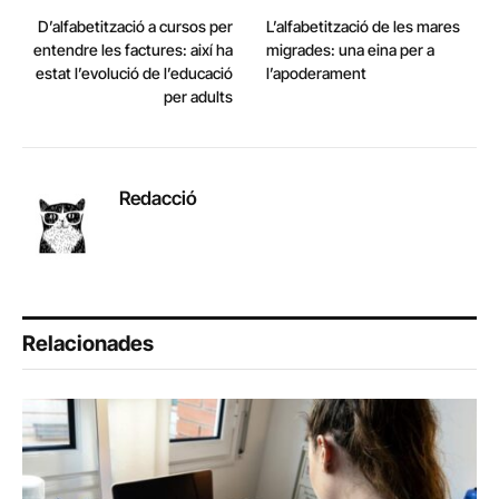
D’alfabetització a cursos per
L’alfabetització de les mares
entendre les factures: així ha
migrades: una eina per a
estat l’evolució de l’educació
l’apoderament
per adults
Redacció
Relacionades