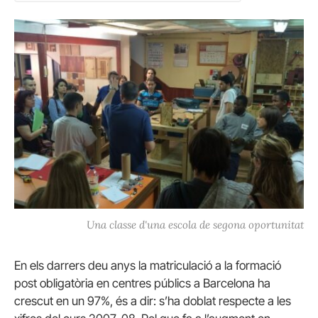
Una classe d'una escola de segona oportunitat
En els darrers deu anys la matriculació a la formació
post obligatòria en centres públics a Barcelona ha
crescut en un 97%, és a dir: s’ha doblat respecte a les