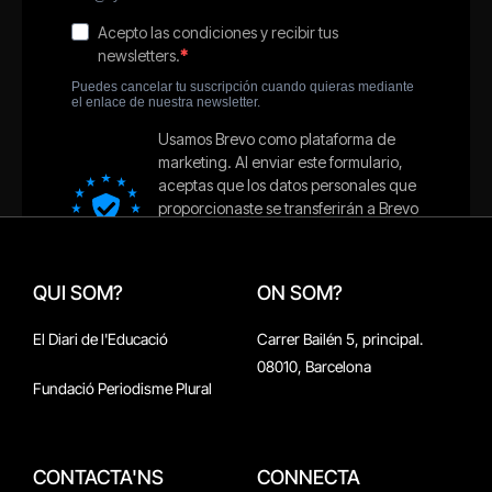
QUI SOM?
ON SOM?
El Diari de l'Educació
Carrer Bailén 5, principal.
08010, Barcelona
Fundació Periodisme Plural
CONTACTA'NS
CONNECTA