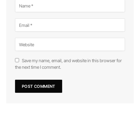
Save my name, email, and website in this browser for
the next time I comment.