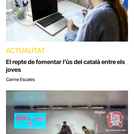
ACTUALITAT
El repte de fomentar l’ús del català entre els
joves
Carme Escales