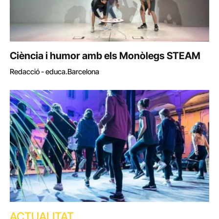
Ciència i humor amb els Monòlegs STEAM
Redacció - educa.Barcelona
ACTUALITAT