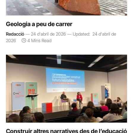
Geologia a peu de carrer
Redacció
24 d'abril de 2026
Updated:
24 d'abril de
2026
4 Mins Read
Construir altres narratives des de l’educació