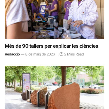
Més de 90 tallers per explicar les ciències
Redacció
8 de maig de 2026
2 Mins Read