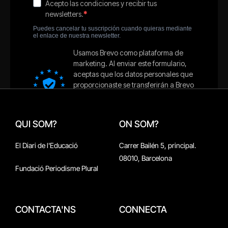
QUI SOM?
ON SOM?
El Diari de l'Educació
Carrer Bailén 5, principal.
08010, Barcelona
Fundació Periodisme Plural
CONTACTA'NS
CONNECTA