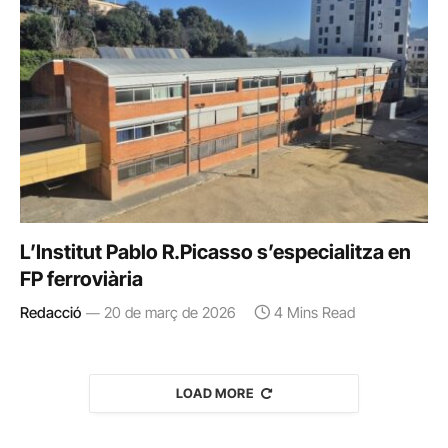
L’Institut Pablo R.Picasso s’especialitza en
FP ferroviària
Redacció
20 de març de 2026
4 Mins Read
LOAD MORE