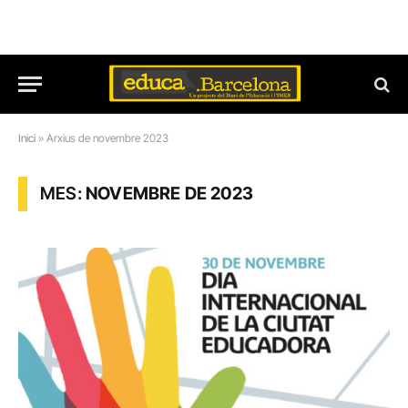
Inici
»
Arxius de novembre 2023
MES:
NOVEMBRE DE 2023