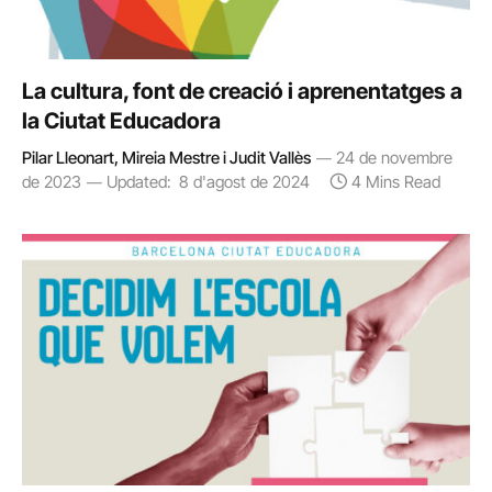
La cultura, font de creació i aprenentatges a
la Ciutat Educadora
Pilar Lleonart, Mireia Mestre i Judit Vallès
24 de novembre
de 2023
Updated:
8 d'agost de 2024
4 Mins Read