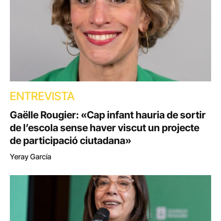
ENTREVISTA
Gaëlle Rougier: «Cap infant hauria de sortir
de l’escola sense haver viscut un projecte
de participació ciutadana»
Yeray García