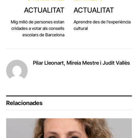
ACTUALITAT
ACTUALITAT
Mig milió de persones estan
Aprendre des de l’experiència
cridades a votar als consells
cultural
escolars de Barcelona
Pilar Lleonart, Mireia Mestre i Judit Vallès
Relacionades