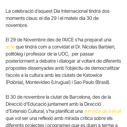
La celebració d’aquest Dia Internacional tindrà dos
moments claus: el dia 29 i el mateix dia 30 de
novembre.
El 29 de Novembre des de l’AICE s’ha preparat una
acte
que tindrà com a convidat el Dr. Nicolas Barbieri,
politòleg i professor de la UOC, per passar
posteriorment a debatre i dialogar al voltant de diferents
propostes dissenyades amb l’objectiu de democratitzar
l’accés a la cultura amb les ciutats de Katowice
(Polònia), Montevideo (Uruguai) i Sao Paulo (Brasil).
El 30 de novembre la ciutat de Barcelona, des de la
Direcció d’Educació juntament amb la Direcció
d’Extensió Cultural, s’ha planificat una
Jornada de treball
que vol ser una reflexió amb mirada crítica sobre els
diferents projectes i programes que es duen a terme a