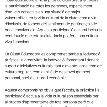
la participació de totes les persones, especialment
d’aquells col·lectius en una situació de major
vulnerabilitat, en la vida cultural de la ciutat com a via
d’inclusió, de foment del sentiment de pertinença i de
bona convivència. Aquesta participació cultural inclou la
contribució que tota la ciutadania pot fer a una cultura
viva i canviant.
La Ciutat Educadora es compromet també a l’educació
artística, la creativitat i la innovació, fomentant i donant
suport a iniciatives culturals, tant d’avantguarda com de
cultura popular, com a mitjà de desenvolupament
personal, social, cultural i econòmic.
Aquest compromís no obvia que l’accés, la pràctica i la
participació activa a la vida cultural són essencials per
al procés d’aprenentatge de tota persona però que