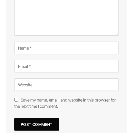
Save my name, email, and website in this browser for
the next time I comment.