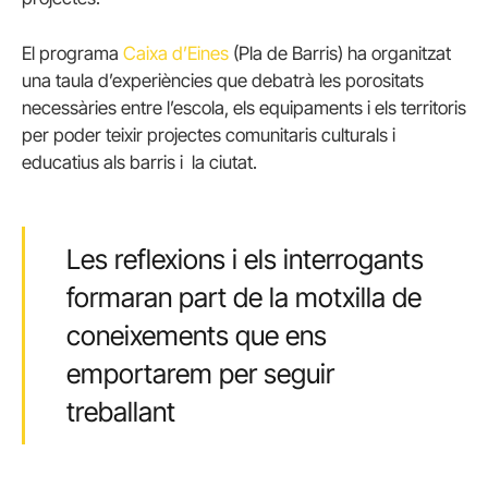
El programa
Caixa d’Eines
(Pla de Barris) ha organitzat
una taula d’experiències que debatrà les porositats
necessàries entre l’escola, els equipaments i els territoris
per poder teixir projectes comunitaris culturals i
educatius als barris i la ciutat.
Les reflexions i els interrogants
formaran part de la motxilla de
coneixements que ens
emportarem per seguir
treballant