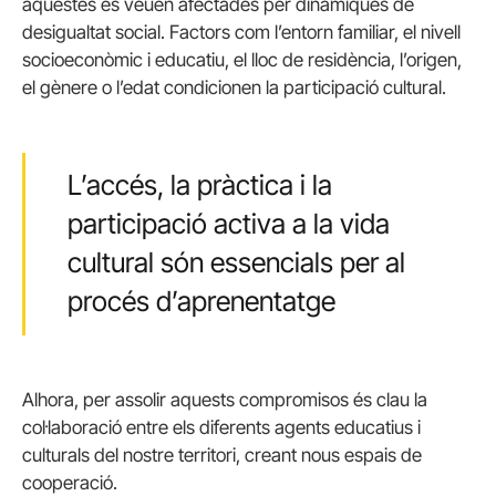
aquestes es veuen afectades per dinàmiques de
desigualtat social. Factors com l’entorn familiar, el nivell
socioeconòmic i educatiu, el lloc de residència, l’origen,
el gènere o l’edat condicionen la participació cultural.
L’accés, la pràctica i la
participació activa a la vida
cultural són essencials per al
procés d’aprenentatge
Alhora, per assolir aquests compromisos és clau la
col·laboració entre els diferents agents educatius i
culturals del nostre territori, creant nous espais de
cooperació.