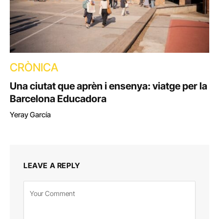
CRÒNICA
Una ciutat que aprèn i ensenya: viatge per la
Barcelona Educadora
Yeray García
LEAVE A REPLY