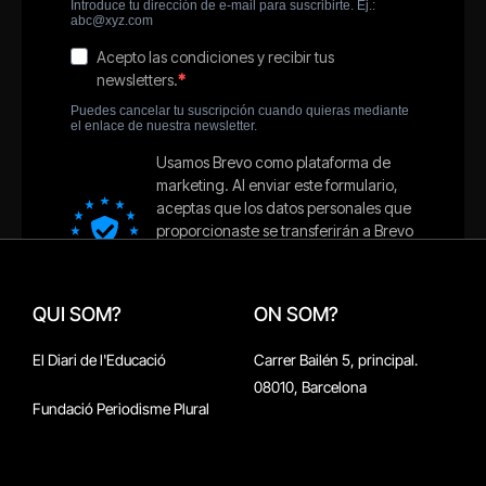
QUI SOM?
ON SOM?
El Diari de l'Educació
Carrer Bailén 5, principal.
08010, Barcelona
Fundació Periodisme Plural