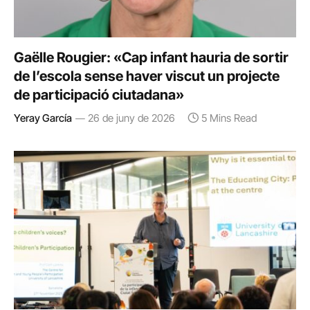
Gaëlle Rougier: «Cap infant hauria de sortir
de l’escola sense haver viscut un projecte
de participació ciutadana»
Yeray García
26 de juny de 2026
5 Mins Read