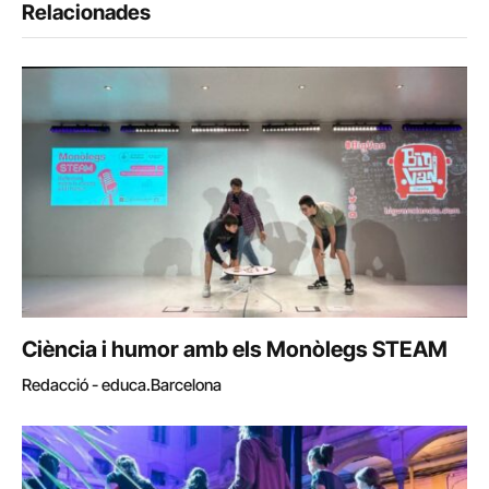
Relacionades
Ciència i humor amb els Monòlegs STEAM
Redacció - educa.Barcelona