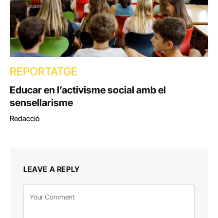
REPORTATGE
Educar en l’activisme social amb el
sensellarisme
Redacció
LEAVE A REPLY