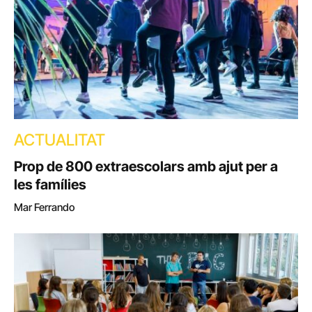
ACTUALITAT
Prop de 800 extraescolars amb ajut per a
les famílies
Mar Ferrando