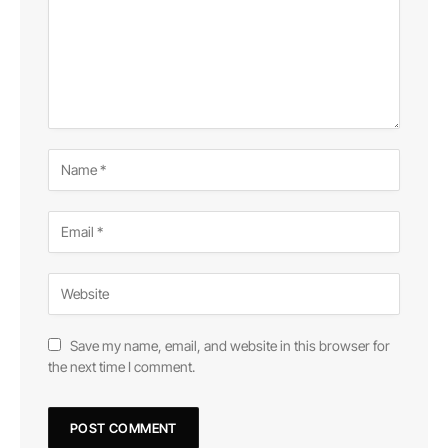
Save my name, email, and website in this browser for
the next time I comment.