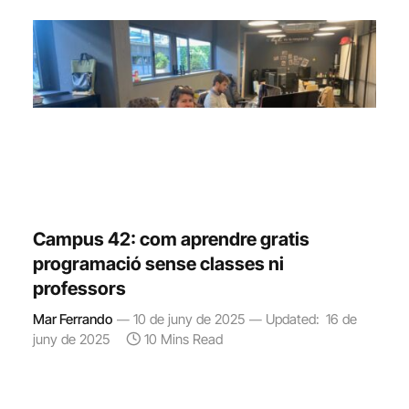
Campus 42: com aprendre gratis
programació sense classes ni
professors
Mar Ferrando
10 de juny de 2025
Updated:
16 de
juny de 2025
10 Mins Read