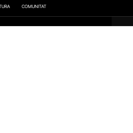
TURA
COMUNITAT