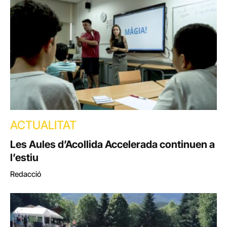
ACTUALITAT
Les Aules d’Acollida Accelerada continuen a
l’estiu
Redacció