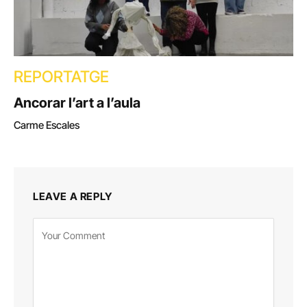
REPORTATGE
Ancorar l’art a l’aula
Carme Escales
LEAVE A REPLY