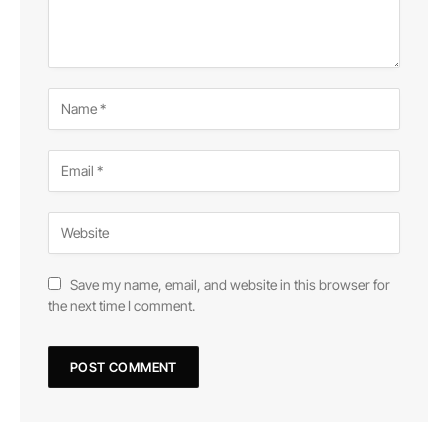
Save my name, email, and website in this browser for
the next time I comment.