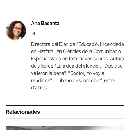
Ana Basanta
X
(Twitter)
Directora del Diari de l'Educació. Llicenciada
en Història i en Ciències de la Comunicació.
Especialitzada en temàtiques socials. Autora
dels llibres "La aldea del silencio", "Días que
valieron la pena", "Doctor, no voy a
rendirme" i "Líbano desconocido", entre
d'altres.
Relacionades