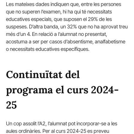
Les mateixes dades indiquen que, entre les persones
que no superen l’examen, hi ha qui té necessitats
educatives especials, que suposen el 29% de les
suspeses. D’altra banda, un 32% que no ha aprovat treu
més d’un 4. En relació a l’alumnat no presentat,
acostuma a ser per casos d’absentisme, analfabetisme
o necessitats educatives específiques.
Continuïtat del
programa el curs 2024-
25
Un cop assolit l’A2, l’alumnat pot incorporar-se a les
aules ordinàries. Per al curs 2024-25 es preveu