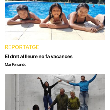
REPORTATGE
El dret al lleure no fa vacances
Mar Ferrando