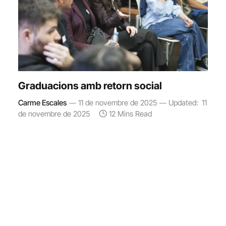
Graduacions amb retorn social
Carme Escales
11 de novembre de 2025
Updated:
11
de novembre de 2025
12 Mins Read