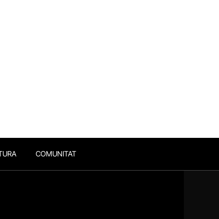
TURA
COMUNITAT