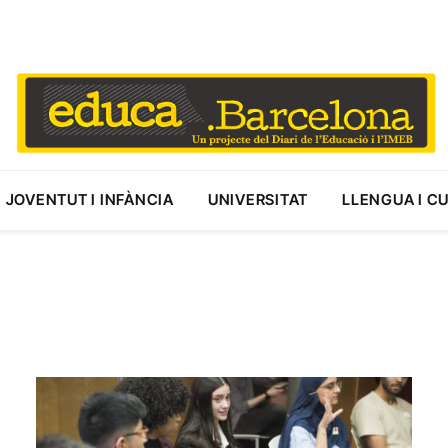
JOVENTUT I INFÀNCIA
UNIVERSITAT
LLENGUA I C