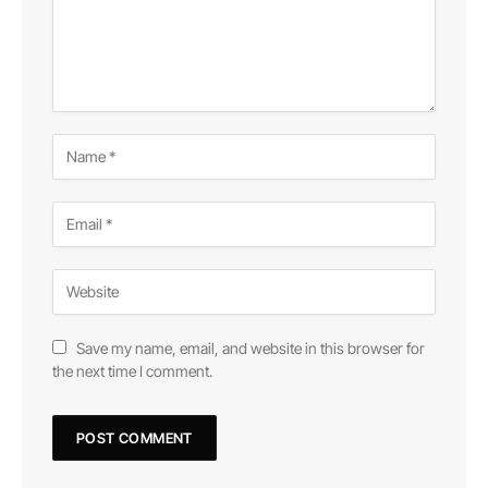
Save my name, email, and website in this browser for
the next time I comment.