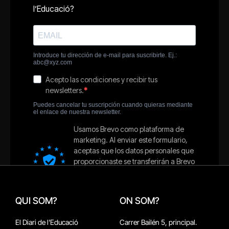
QUI SOM?
ON SOM?
El Diari de l'Educació
Carrer Bailén 5, principal.