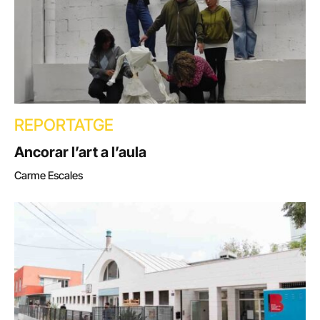
REPORTATGE
Ancorar l’art a l’aula
Carme Escales