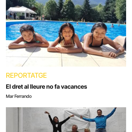
REPORTATGE
El dret al lleure no fa vacances
Mar Ferrando