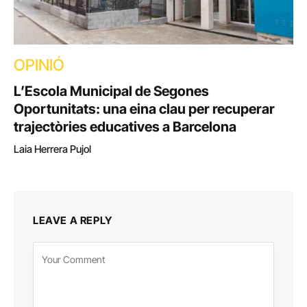
OPINIÓ
L’Escola Municipal de Segones
Oportunitats: una eina clau per recuperar
trajectòries educatives a Barcelona
Laia Herrera Pujol
LEAVE A REPLY