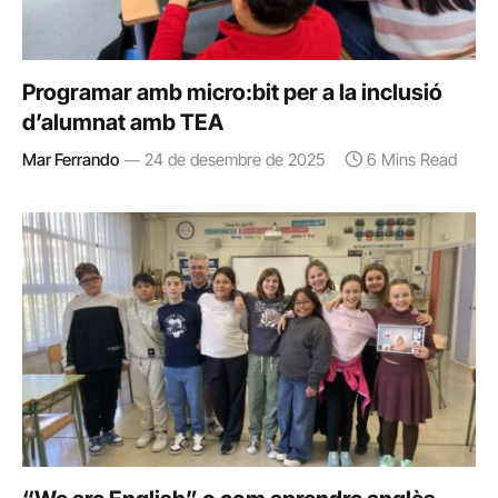
Programar amb micro:bit per a la inclusió
d’alumnat amb TEA
Mar Ferrando
24 de desembre de 2025
6 Mins Read