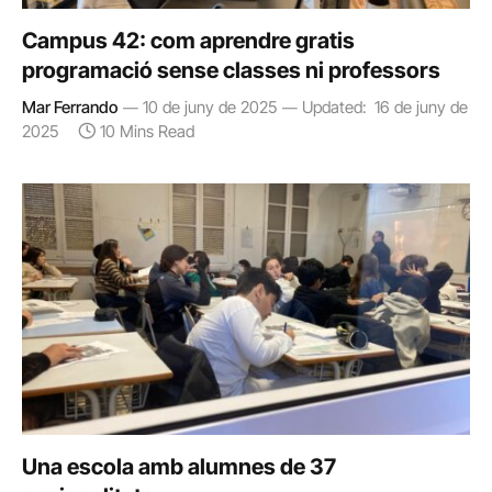
Campus 42: com aprendre gratis
programació sense classes ni professors
Mar Ferrando
10 de juny de 2025
Updated:
16 de juny de
2025
10 Mins Read
Una escola amb alumnes de 37