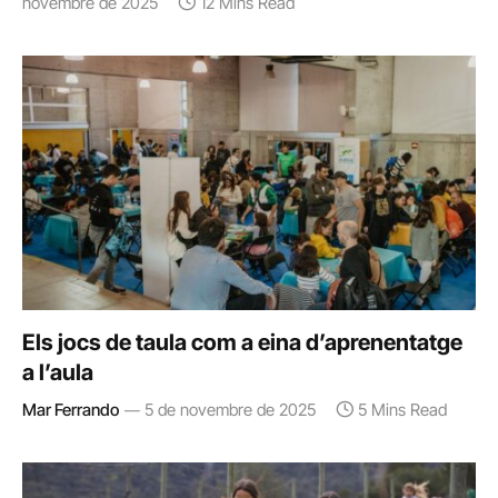
novembre de 2025
12 Mins Read
Els jocs de taula com a eina d’aprenentatge
a l’aula
Mar Ferrando
5 de novembre de 2025
5 Mins Read