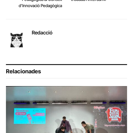
d’Innovació Pedagògica
Redacció
Relacionades