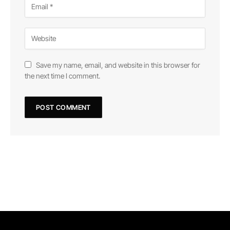
Save my name, email, and website in this browser for
the next time I comment.