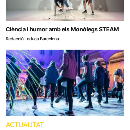
Ciència i humor amb els Monòlegs STEAM
Redacció - educa.Barcelona
ACTUALITAT