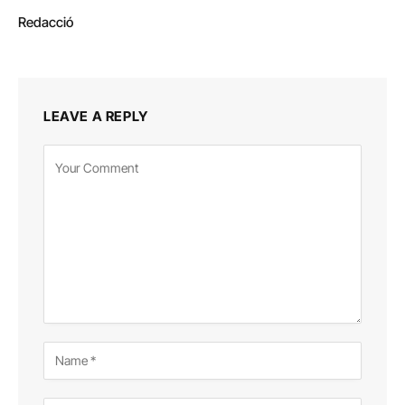
Redacció
LEAVE A REPLY