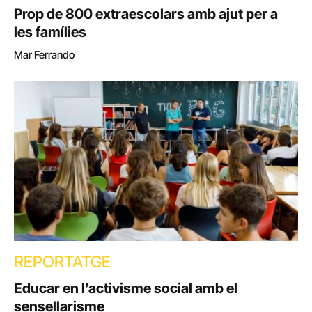
Prop de 800 extraescolars amb ajut per a
les famílies
Mar Ferrando
REPORTATGE
Educar en l’activisme social amb el
sensellarisme