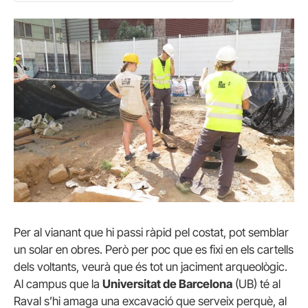
Per al vianant que hi passi ràpid pel costat, pot semblar
un solar en obres. Però per poc que es fixi en els cartells
dels voltants, veurà que és tot un jaciment arqueològic.
Al campus que la
Universitat de Barcelona
(UB) té al
Raval s’hi amaga una excavació que serveix perquè, al