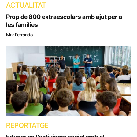
ACTUALITAT
Prop de 800 extraescolars amb ajut per a
les famílies
Mar Ferrando
REPORTATGE