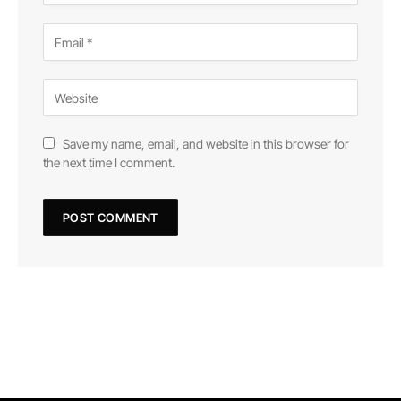
Save my name, email, and website in this browser for
the next time I comment.