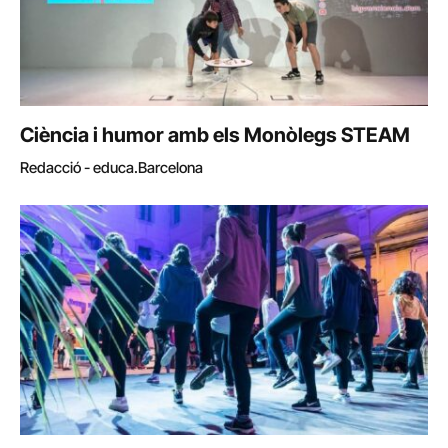
Ciència i humor amb els Monòlegs STEAM
Redacció - educa.Barcelona