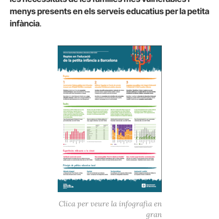
menys presents en els serveis educatius per la petita
infància
.
Clica per veure la infografia en
gran