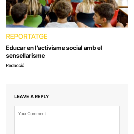
REPORTATGE
Educar en l’activisme social amb el
sensellarisme
Redacció
LEAVE A REPLY