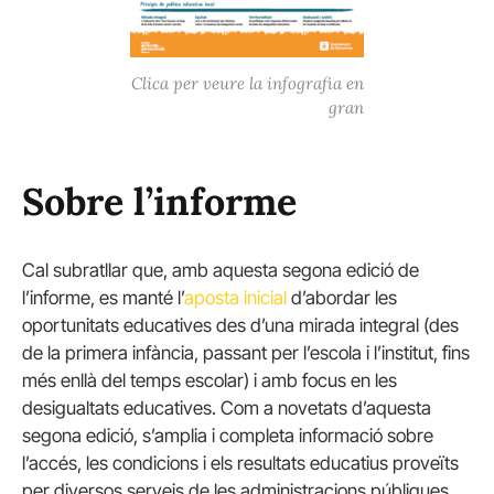
Clica per veure la infografia en
gran
Sobre l’informe
Cal subratllar que, amb aquesta segona edició de
l’informe, es manté l’
aposta inicial
d’abordar les
oportunitats educatives des d’una mirada integral (des
de la primera infància, passant per l’escola i l’institut, fins
més enllà del temps escolar) i amb focus en les
desigualtats educatives. Com a novetats d’aquesta
segona edició, s’amplia i completa informació sobre
l’accés, les condicions i els resultats educatius proveïts
per diversos serveis de les administracions públiques