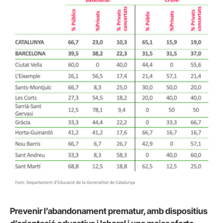
Prevenir l’abandonament prematur, amb dispositius