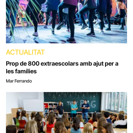
ACTUALITAT
Prop de 800 extraescolars amb ajut per a
les famílies
Mar Ferrando