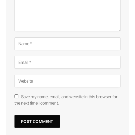
Save my name, email, and website in this browser for
the next time I comment.