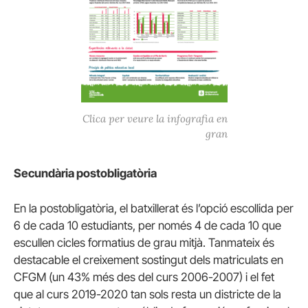
Clica per veure la infografia en
gran
Secundària postobligatòria
En la postobligatòria, el batxillerat és l’opció escollida per
6 de cada 10 estudiants, per només 4 de cada 10 que
escullen cicles formatius de grau mitjà. Tanmateix és
destacable el creixement sostingut dels matriculats en
CFGM (un 43% més des del curs 2006-2007) i el fet
que al curs 2019-2020 tan sols resta un districte de la