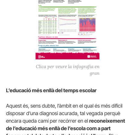
Clica per veure la infografia en
gran
L’educació més enllà del temps escolar
Aquest és, sens dubte, l’àmbit en el qual és més difícil
disposar d’una diagnosi acurada, tal vegada perquè
encara queda camí per recórrer en el
reconeixement
de l’educació més enllà de l’escola com a part