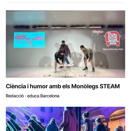
Ciència i humor amb els Monòlegs STEAM
Redacció - educa.Barcelona