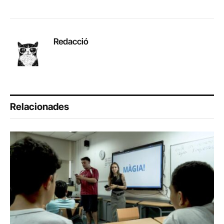
Redacció
Relacionades