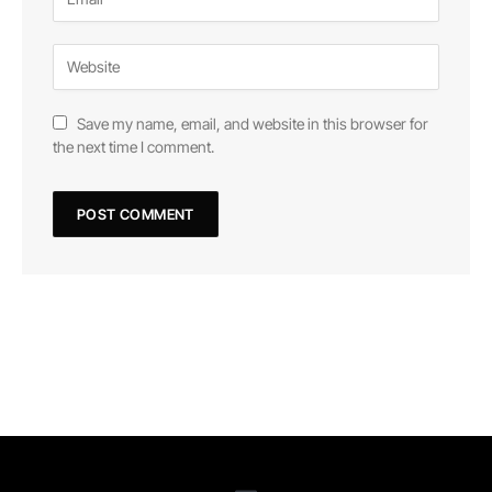
Save my name, email, and website in this browser for
the next time I comment.