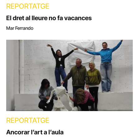
REPORTATGE
El dret al lleure no fa vacances
Mar Ferrando
REPORTATGE
Ancorar l’art a l’aula