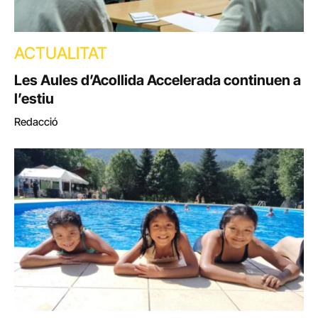
ACTUALITAT
Les Aules d’Acollida Accelerada continuen a
l’estiu
Redacció