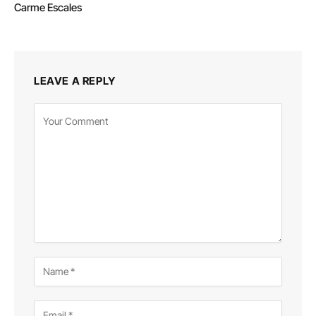
Carme Escales
LEAVE A REPLY