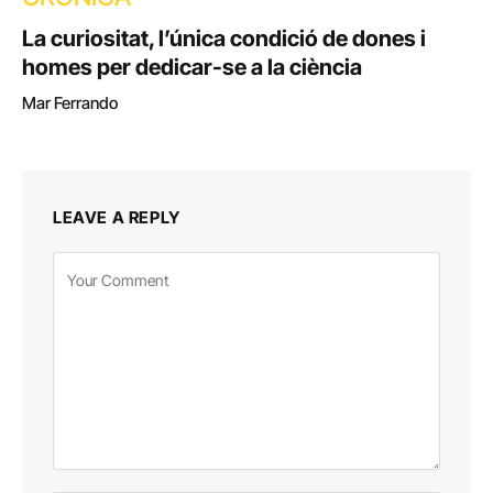
La curiositat, l’única condició de dones i
homes per dedicar-se a la ciència
Mar Ferrando
LEAVE A REPLY