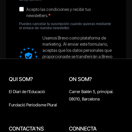
QUI SOM?
ON SOM?
El Diari de l'Educació
Carrer Bailén 5, principal.
08010, Barcelona
Fundació Periodisme Plural
CONTACTA'NS
CONNECTA