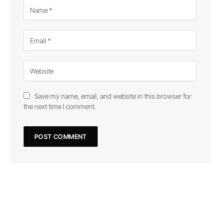
Save my name, email, and website in this browser for
the next time I comment.