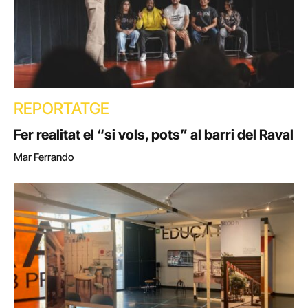
REPORTATGE
Fer realitat el “si vols, pots” al barri del Raval
Mar Ferrando