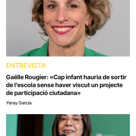
ENTREVISTA
Gaëlle Rougier: «Cap infant hauria de sortir
de l’escola sense haver viscut un projecte
de participació ciutadana»
Yeray García