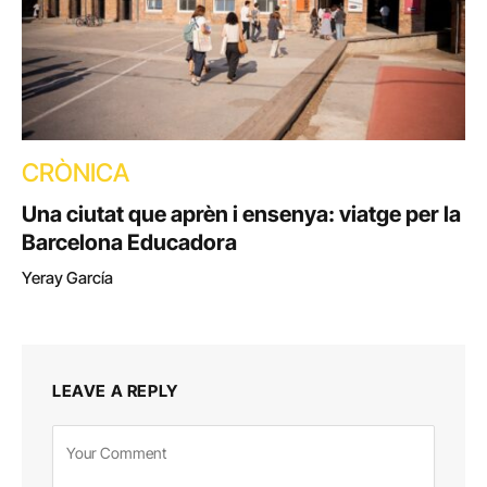
CRÒNICA
Una ciutat que aprèn i ensenya: viatge per la
Barcelona Educadora
Yeray García
LEAVE A REPLY