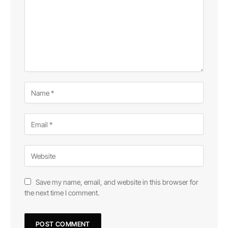
Save my name, email, and website in this browser for
the next time I comment.