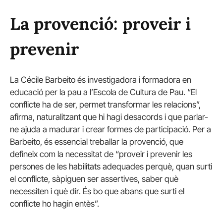
La provenció: proveir i
prevenir
La Cécile Barbeito és investigadora i formadora en
educació per la pau a l’Escola de Cultura de Pau. “El
conflicte ha de ser, permet transformar les relacions”,
afirma, naturalitzant que hi hagi desacords i que parlar-
ne ajuda a madurar i crear formes de participació. Per a
Barbeito, és essencial treballar la provenció, que
defineix com la necessitat de “proveir i prevenir les
persones de les habilitats adequades perquè, quan surti
el conflicte, sàpiguen ser assertives, saber què
necessiten i què dir. És bo que abans que surti el
conflicte ho hagin entès”.