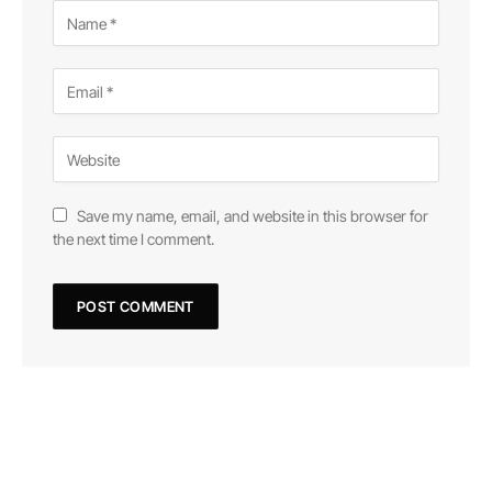
Save my name, email, and website in this browser for
the next time I comment.