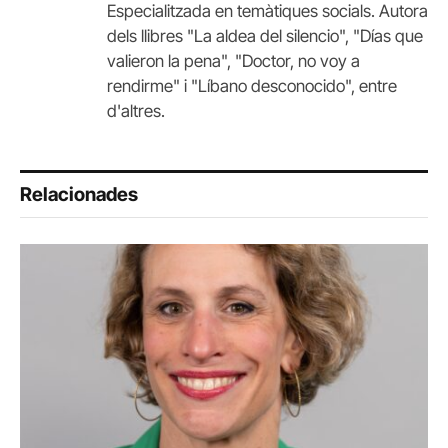
Especialitzada en temàtiques socials. Autora
dels llibres "La aldea del silencio", "Días que
valieron la pena", "Doctor, no voy a
rendirme" i "Líbano desconocido", entre
d'altres.
Relacionades