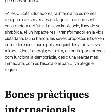
persones adultes».
«A les Ciutats Educadores, la infància no és només
receptora de serveis: és protagonista del present i
constructora del futur. La seva implicació, lluny de ser
simbòlica, té un impacte real i transformador en la vida
ciutadana. D’una banda, les seves propostes influeixen
en les decisions municipals enriquint-les amb la seva
mirada, idees i energia; de l’altra, en participar aprenen
com funciona la democràcia, des d’una realitat més
immediata, com és l’escola o el barri», va afegir el
regidor.
Bones pràctiques
internacionals