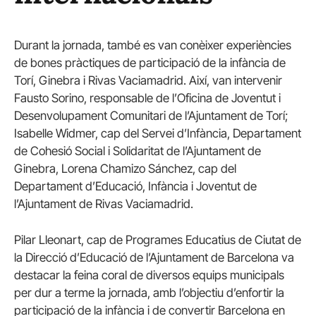
Durant la jornada, també es van conèixer experiències
de bones pràctiques de participació de la infància de
Torí, Ginebra i Rivas Vaciamadrid. Així, van intervenir
Fausto Sorino, responsable de l’Oficina de Joventut i
Desenvolupament Comunitari de l’Ajuntament de Torí;
Isabelle Widmer, cap del Servei d’Infància, Departament
de Cohesió Social i Solidaritat de l’Ajuntament de
Ginebra, Lorena Chamizo Sánchez, cap del
Departament d’Educació, Infància i Joventut de
l’Ajuntament de Rivas Vaciamadrid.
Pilar Lleonart, cap de Programes Educatius de Ciutat de
la Direcció d’Educació de l’Ajuntament de Barcelona va
destacar la feina coral de diversos equips municipals
per dur a terme la jornada, amb l’objectiu d’enfortir la
participació de la infància i de convertir Barcelona en