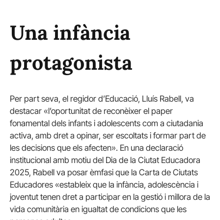
Una infància
protagonista
Per part seva, el regidor d’Educació, Lluís Rabell, va
destacar «l’oportunitat de reconèixer el paper
fonamental dels infants i adolescents com a ciutadania
activa, amb dret a opinar, ser escoltats i formar part de
les decisions que els afecten». En una declaració
institucional amb motiu del Dia de la Ciutat Educadora
2025, Rabell va posar èmfasi que la Carta de Ciutats
Educadores «estableix que la infància, adolescència i
joventut tenen dret a participar en la gestió i millora de la
vida comunitària en igualtat de condicions que les