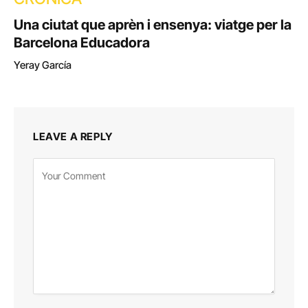
Una ciutat que aprèn i ensenya: viatge per la
Barcelona Educadora
Yeray García
LEAVE A REPLY