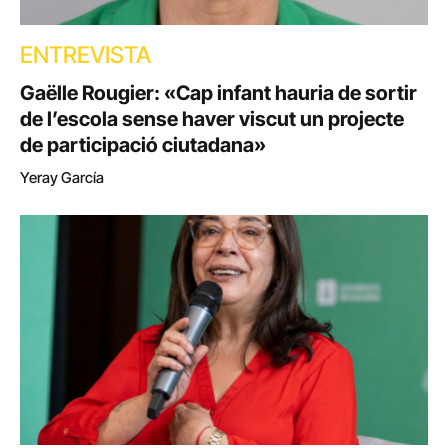
ENTREVISTA
Gaëlle Rougier: «Cap infant hauria de sortir
de l’escola sense haver viscut un projecte
de participació ciutadana»
Yeray García