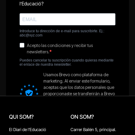
QUI SOM?
ON SOM?
El Diari de l'Educació
Carrer Bailén 5, principal.