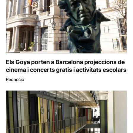
Els Goya porten a Barcelona projeccions de
cinema i concerts gratis i activitats escolars
Redacció