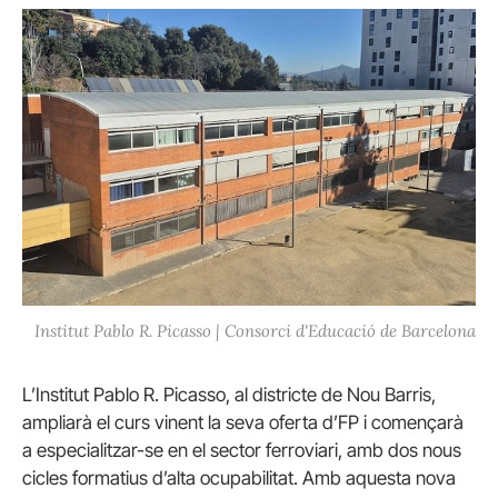
Institut Pablo R. Picasso | Consorci d'Educació de Barcelona
L’Institut Pablo R. Picasso, al districte de Nou Barris,
ampliarà el curs vinent la seva oferta d’FP i començarà
a especialitzar-se en el sector ferroviari, amb dos nous
cicles formatius d’alta ocupabilitat. Amb aquesta nova