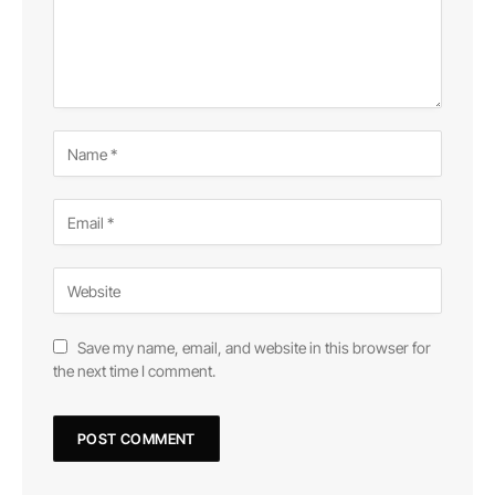
Save my name, email, and website in this browser for
the next time I comment.