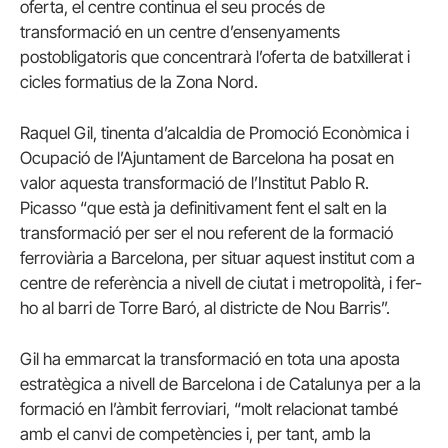
oferta, el centre continua el seu procés de
transformació en un centre d’ensenyaments
postobligatoris que concentrarà l’oferta de batxillerat i
cicles formatius de la Zona Nord.
Raquel Gil, tinenta d’alcaldia de Promoció Econòmica i
Ocupació de l’Ajuntament de Barcelona ha posat en
valor aquesta transformació de l’Institut Pablo R.
Picasso “que està ja definitivament fent el salt en la
transformació per ser el nou referent de la formació
ferroviària a Barcelona, per situar aquest institut com a
centre de referència a nivell de ciutat i metropolità, i fer-
ho al barri de Torre Baró, al districte de Nou Barris”.
Gil ha emmarcat la transformació en tota una aposta
estratègica a nivell de Barcelona i de Catalunya per a la
formació en l’àmbit ferroviari, “molt relacionat també
amb el canvi de competències i, per tant, amb la