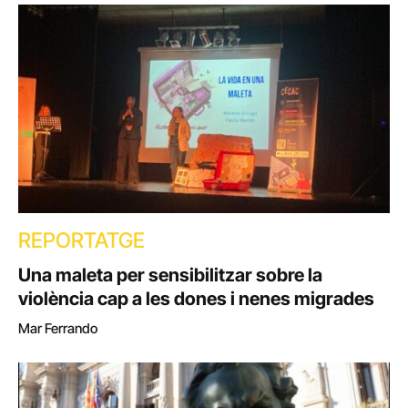
REPORTATGE
Una maleta per sensibilitzar sobre la
violència cap a les dones i nenes migrades
Mar Ferrando