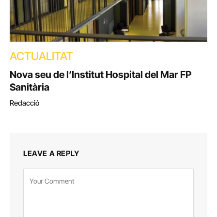
ACTUALITAT
Nova seu de l’Institut Hospital del Mar FP
Sanitària
Redacció
LEAVE A REPLY