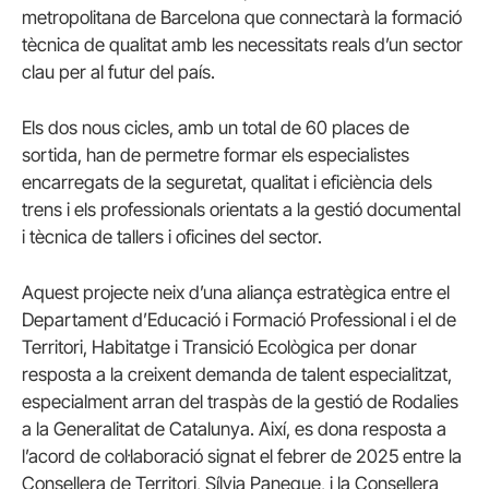
metropolitana de Barcelona que connectarà la formació
tècnica de qualitat amb les necessitats reals d’un sector
clau per al futur del país.
Els dos nous cicles, amb un total de 60 places de
sortida, han de permetre formar els especialistes
encarregats de la seguretat, qualitat i eficiència dels
trens i els professionals orientats a la gestió documental
i tècnica de tallers i oficines del sector.
Aquest projecte neix d’una aliança estratègica entre el
Departament d’Educació i Formació Professional i el de
Territori, Habitatge i Transició Ecològica per donar
resposta a la creixent demanda de talent especialitzat,
especialment arran del traspàs de la gestió de Rodalies
a la Generalitat de Catalunya. Així, es dona resposta a
l’acord de col·laboració signat el febrer de 2025 entre la
Consellera de Territori, Sílvia Paneque, i la Consellera