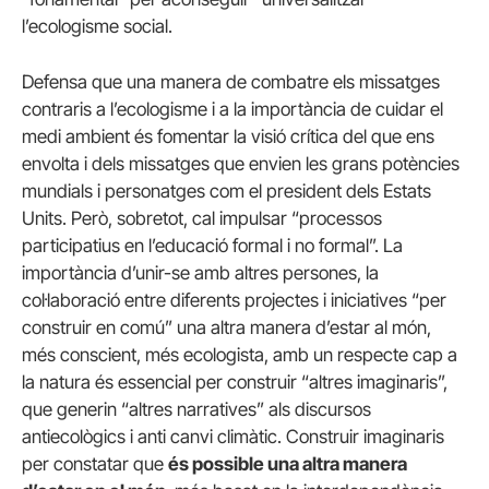
l’ecologisme social.
Defensa que una manera de combatre els missatges
contraris a l’ecologisme i a la importància de cuidar el
medi ambient és fomentar la visió crítica del que ens
envolta i dels missatges que envien les grans potències
mundials i personatges com el president dels Estats
Units. Però, sobretot, cal impulsar “processos
participatius en l’educació formal i no formal”. La
importància d’unir-se amb altres persones, la
col·laboració entre diferents projectes i iniciatives “per
construir en comú” una altra manera d’estar al món,
més conscient, més ecologista, amb un respecte cap a
la natura és essencial per construir “altres imaginaris”,
que generin “altres narratives” als discursos
antiecològics i anti canvi climàtic. Construir imaginaris
per constatar que
és possible una altra manera