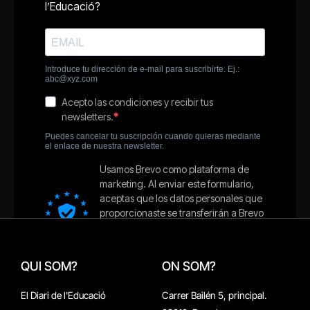
QUI SOM?
ON SOM?
El Diari de l'Educació
Carrer Bailén 5, principal.