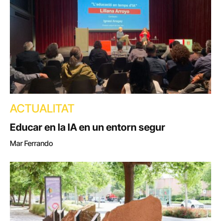
ACTUALITAT
Educar en la IA en un entorn segur
Mar Ferrando