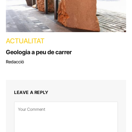
ACTUALITAT
Geologia a peu de carrer
Redacció
LEAVE A REPLY