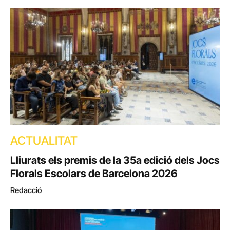
ACTUALITAT
Lliurats els premis de la 35a edició dels Jocs
Florals Escolars de Barcelona 2026
Redacció