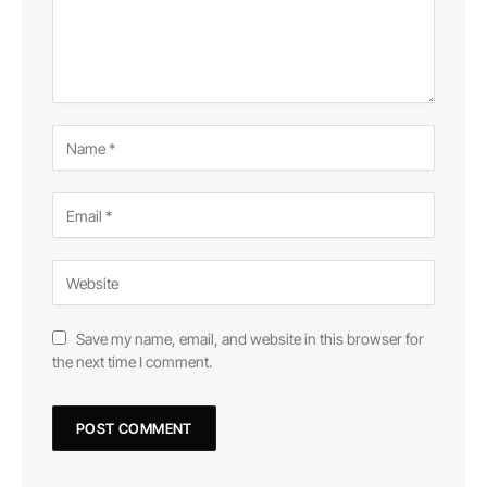
Save my name, email, and website in this browser for
the next time I comment.