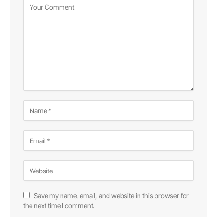
Save my name, email, and website in this browser for
the next time I comment.