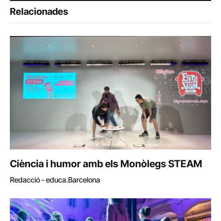
Relacionades
Ciència i humor amb els Monòlegs STEAM
Redacció - educa.Barcelona