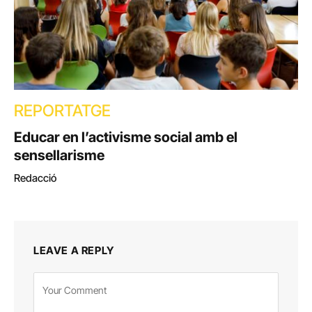
REPORTATGE
Educar en l’activisme social amb el
sensellarisme
Redacció
LEAVE A REPLY