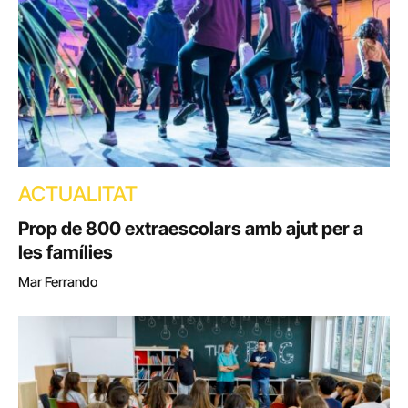
ACTUALITAT
Prop de 800 extraescolars amb ajut per a
les famílies
Mar Ferrando