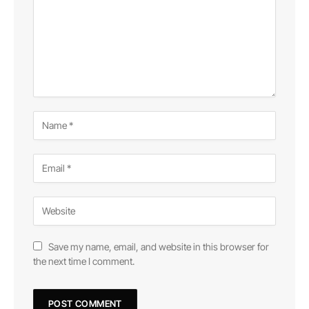
Save my name, email, and website in this browser for
the next time I comment.