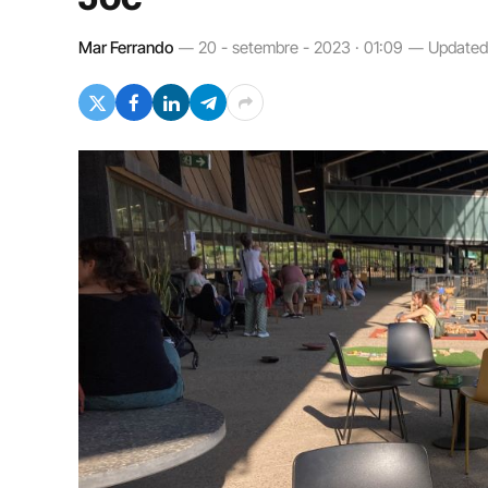
Mar Ferrando
20 - setembre - 2023 · 01:09
Updated