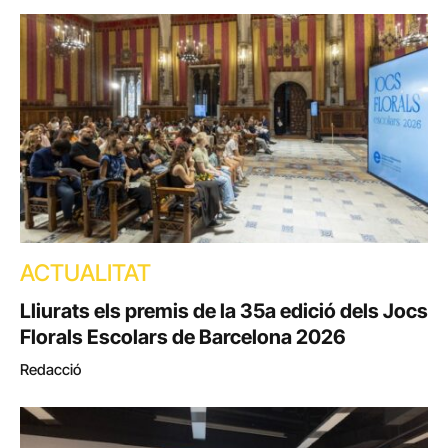
ACTUALITAT
Lliurats els premis de la 35a edició dels Jocs
Florals Escolars de Barcelona 2026
Redacció