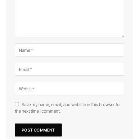
Save my name, email, and website in this browser for
the next time I comment.