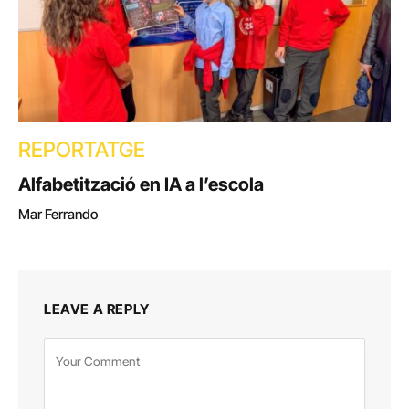
REPORTATGE
Alfabetització en IA a l’escola
Mar Ferrando
LEAVE A REPLY