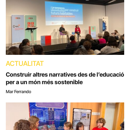
ACTUALITAT
Construir altres narratives des de l’educació
per a un món més sostenible
Mar Ferrando