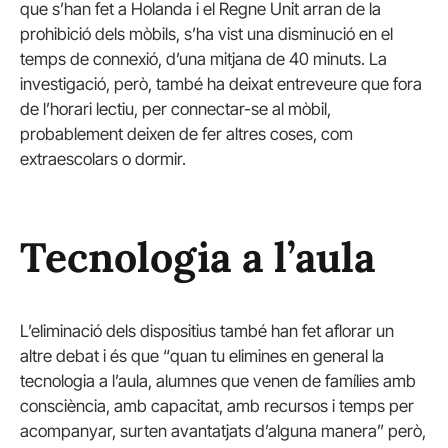
que s’han fet a Holanda i el Regne Unit arran de la
prohibició dels mòbils, s’ha vist una disminució en el
temps de connexió, d’una mitjana de 40 minuts. La
investigació, però, també ha deixat entreveure que fora
de l’horari lectiu, per connectar-se al mòbil,
probablement deixen de fer altres coses, com
extraescolars o dormir.
Tecnologia a l’aula
L’eliminació dels dispositius també han fet aflorar un
altre debat i és que “quan tu elimines en general la
tecnologia a l’aula, alumnes que venen de famílies amb
consciència, amb capacitat, amb recursos i temps per
acompanyar, surten avantatjats d’alguna manera” però,