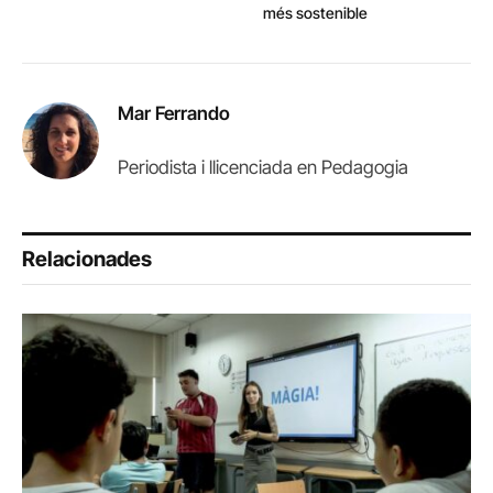
més sostenible
Mar Ferrando
Periodista i llicenciada en Pedagogia
Relacionades