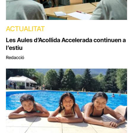
ACTUALITAT
Les Aules d’Acollida Accelerada continuen a
l’estiu
Redacció