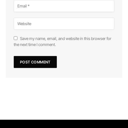
Save my name, email, and website in this browser for
the next time I comment.