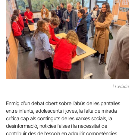
| Cedida
Enmig d’un debat obert sobre l’abús de les pantalles
entre infants, adolescents i joves, la falta de mirada
crítica cap als continguts de les xarxes socials, la
desinformació, notícies falses i la necessitat de
contribuir des de l’escola en adquirir competències