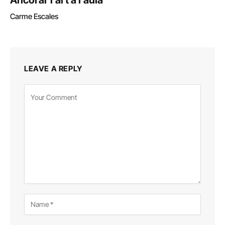
Carme Escales
LEAVE A REPLY