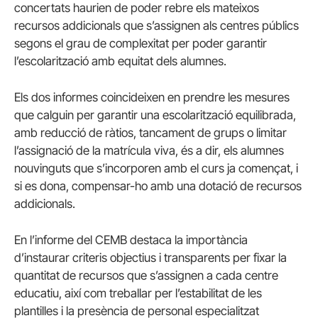
concertats haurien de poder rebre els mateixos
recursos addicionals que s’assignen als centres públics
segons el grau de complexitat per poder garantir
l’escolarització amb equitat dels alumnes.
Els dos informes coincideixen en prendre les mesures
que calguin per garantir una escolarització equilibrada,
amb reducció de ràtios, tancament de grups o limitar
l’assignació de la matrícula viva, és a dir, els alumnes
nouvinguts que s’incorporen amb el curs ja començat, i
si es dona, compensar-ho amb una dotació de recursos
addicionals.
En l’informe del CEMB destaca la importància
d’instaurar criteris objectius i transparents per fixar la
quantitat de recursos que s’assignen a cada centre
educatiu, així com treballar per l’estabilitat de les
plantilles i la presència de personal especialitzat