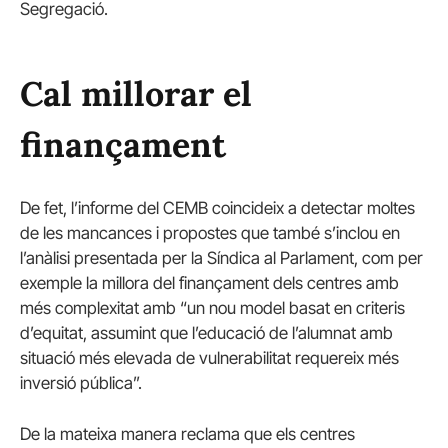
Segregació.
Cal millorar el
finançament
De fet, l’informe del CEMB coincideix a detectar moltes
de les mancances i propostes que també s’inclou en
l’anàlisi presentada per la Síndica al Parlament, com per
exemple la millora del finançament dels centres amb
més complexitat amb “un nou model basat en criteris
d’equitat, assumint que l’educació de l’alumnat amb
situació més elevada de vulnerabilitat requereix més
inversió pública”.
De la mateixa manera reclama que els centres