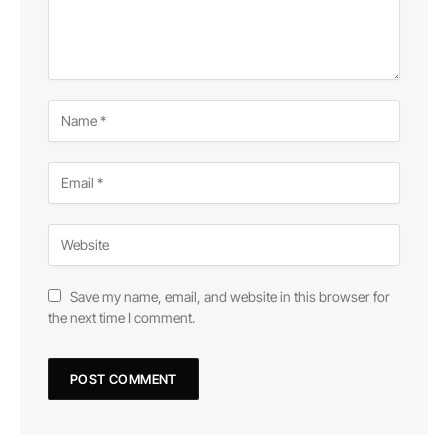
Save my name, email, and website in this browser for
the next time I comment.