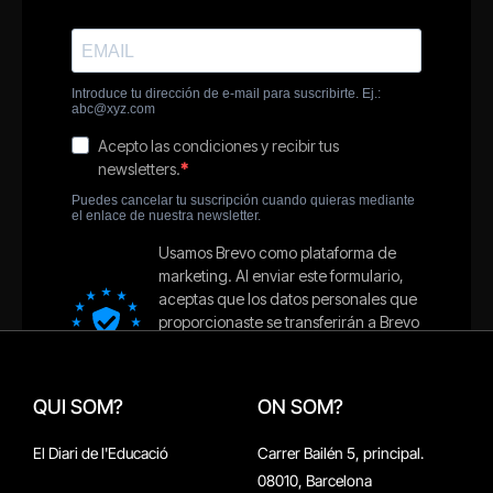
QUI SOM?
ON SOM?
El Diari de l'Educació
Carrer Bailén 5, principal.
08010, Barcelona