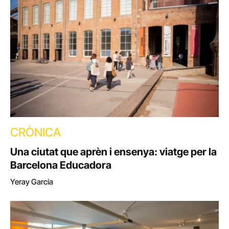
CRÒNICA
Una ciutat que aprèn i ensenya: viatge per la
Barcelona Educadora
Yeray García