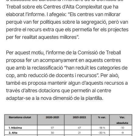
Treball sobre els Centres d’Alta Complexitat que ha
elaborat l’informe. I afegeix: “Els centres van millorar
perquè van fer polítiques sobre la segregació, però van
perdre el recurs extra que els permetia fer els projectes
per fer realitat aquestes millores”.
Per aquest motiu, l’informe de la Comissió de Treball
proposa fer un acompanyament en aquests centres
que amb la reclassificació “han reduït les categories de
cop, amb reducció de docents i recursos”. Per això,
també es proposa mantenir algun d’aquests recursos a
través d’altres dotacions que permetin al centre
adaptar-se a la nova dimensió de la plantilla.