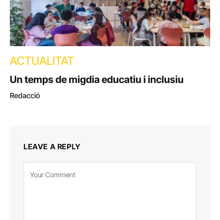
ACTUALITAT
Un temps de migdia educatiu i inclusiu
Redacció
LEAVE A REPLY