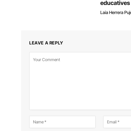
educatives
Laia Herrera Puj
LEAVE A REPLY