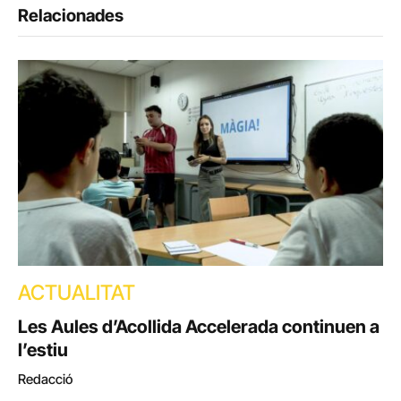
Relacionades
ACTUALITAT
Les Aules d’Acollida Accelerada continuen a
l’estiu
Redacció