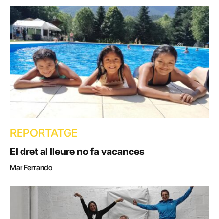
REPORTATGE
El dret al lleure no fa vacances
Mar Ferrando