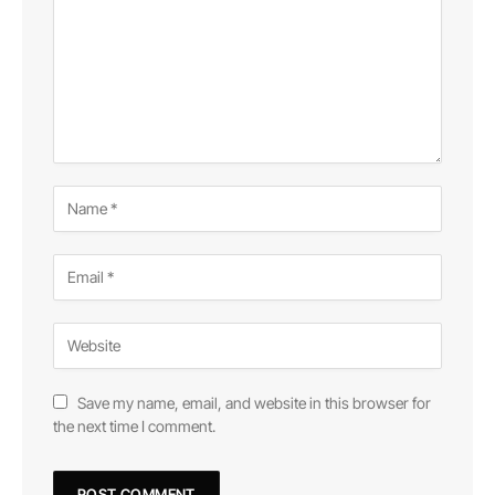
Save my name, email, and website in this browser for
the next time I comment.