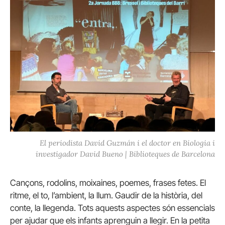
El periodista David Guzmán i el doctor en Biologia i
investigador David Bueno | Biblioteques de Barcelona
Cançons, rodolins, moixaines, poemes, frases fetes. El
ritme, el to, l’ambient, la llum. Gaudir de la història, del
conte, la llegenda. Tots aquests aspectes són essencials
per ajudar que els infants aprenguin a llegir. En la petita