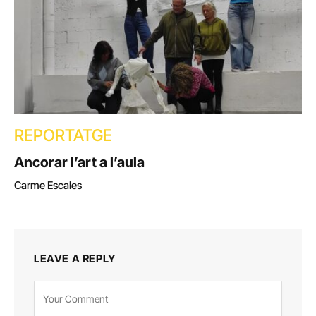
REPORTATGE
Ancorar l’art a l’aula
Carme Escales
LEAVE A REPLY