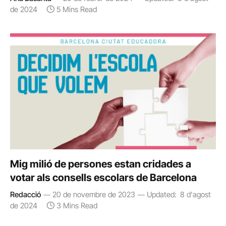
de 2024
5 Mins Read
Mig milió de persones estan cridades a
votar als consells escolars de Barcelona
Redacció
20 de novembre de 2023
Updated:
8 d'agost
de 2024
3 Mins Read