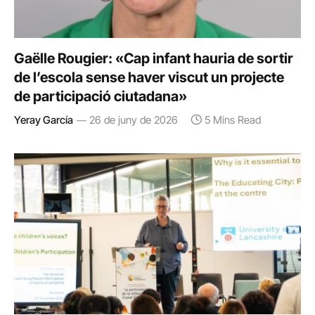
Gaëlle Rougier: «Cap infant hauria de sortir
de l’escola sense haver viscut un projecte
de participació ciutadana»
Yeray García
26 de juny de 2026
5 Mins Read