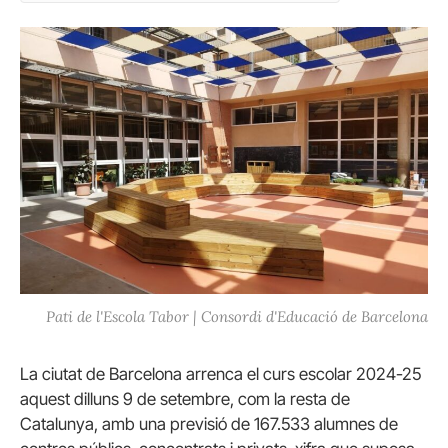
Pati de l'Escola Tabor | Consordi d'Educació de Barcelona
La ciutat de Barcelona arrenca el curs escolar 2024-25
aquest dilluns 9 de setembre, com la resta de
Catalunya, amb una previsió de 167.533 alumnes de