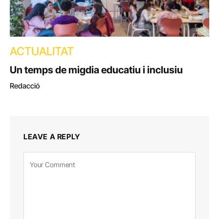
ACTUALITAT
Un temps de migdia educatiu i inclusiu
Redacció
LEAVE A REPLY