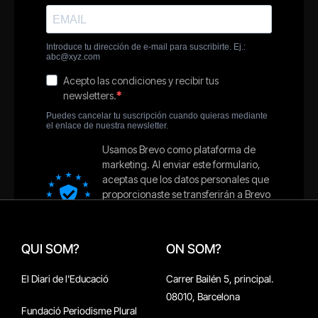
QUI SOM?
ON SOM?
El Diari de l'Educació
Carrer Bailén 5, principal.
08010, Barcelona
Fundació Periodisme Plural