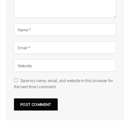
Save my name, email, and website in this browser for
the next time I comment.