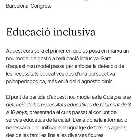
Barcelona-Congrés.
Educació inclusiva
Aquest curs serà el primer en què es posa en marxa un
nou model de gestió a l’educació inclusiva. Part
d’aquest nou model passa per enfocar la detecció de
les necessitats educatives des d’una perspectiva
psicopedagògica, més enllà del diagnòstic clínic.
El punt de partida d’aquest nou model és la
Guia per a la
detecció de les necessitats educatives de l’alumnat de 3
a 16 anys
, presentada el curs passat al conjunt de
serveis educatius de la ciutat. L’eina dona la informació
necessària per unificar el llenguatge de tots els agents,
des de les famílies fins a les diverses figures