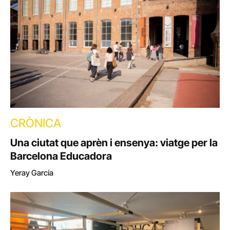
CRÒNICA
Una ciutat que aprèn i ensenya: viatge per la
Barcelona Educadora
Yeray García