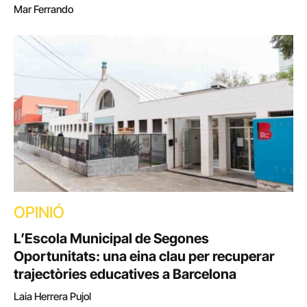
Mar Ferrando
OPINIÓ
L’Escola Municipal de Segones
Oportunitats: una eina clau per recuperar
trajectòries educatives a Barcelona
Laia Herrera Pujol