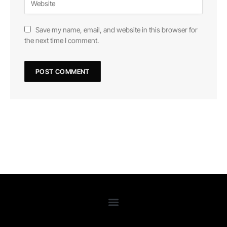
Save my name, email, and website in this browser for
the next time I comment.