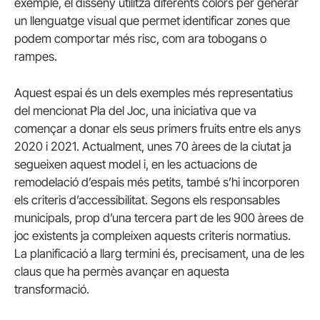
exemple, el disseny utilitza diferents colors per generar
un llenguatge visual que permet identificar zones que
podem comportar més risc, com ara tobogans o
rampes.
Aquest espai és un dels exemples més representatius
del mencionat Pla del Joc, una iniciativa que va
començar a donar els seus primers fruits entre els anys
2020 i 2021. Actualment, unes 70 àrees de la ciutat ja
segueixen aquest model i, en les actuacions de
remodelació d’espais més petits, també s’hi incorporen
els criteris d’accessibilitat. Segons els responsables
municipals, prop d’una tercera part de les 900 àrees de
joc existents ja compleixen aquests criteris normatius.
La planificació a llarg termini és, precisament, una de les
claus que ha permès avançar en aquesta
transformació.