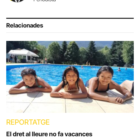
Relacionades
REPORTATGE
El dret al lleure no fa vacances