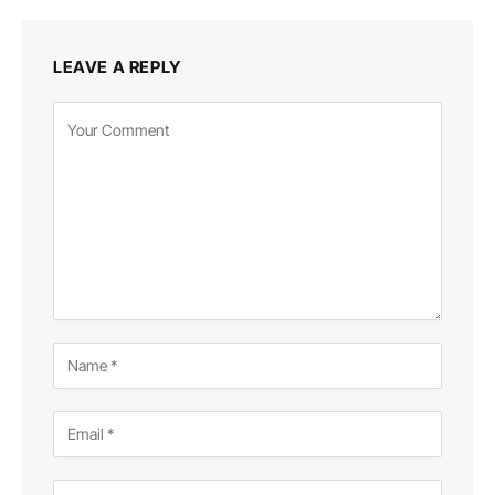
LEAVE A REPLY