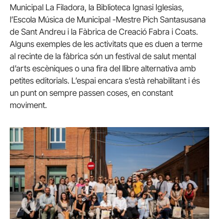
Municipal La Filadora, la Biblioteca Ignasi Iglesias,
l’Escola Música de Municipal -Mestre Pich Santasusana
de Sant Andreu i la Fàbrica de Creació Fabra i Coats.
Alguns exemples de les activitats que es duen a terme
al recinte de la fàbrica són un festival de salut mental
d’arts escèniques o una fira del llibre alternativa amb
petites editorials. L’espai encara s’està rehabilitant i és
un punt on sempre passen coses, en constant
moviment.