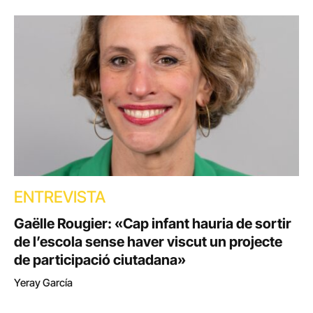
ENTREVISTA
Gaëlle Rougier: «Cap infant hauria de sortir
de l’escola sense haver viscut un projecte
de participació ciutadana»
Yeray García