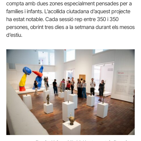
compta amb dues zones especialment pensades per a
famílies i infants. L’acollida ciutadana d’aquest projecte
ha estat notable. Cada sessió rep entre 350 i 350
persones, obrint tres dies a la setmana durant els mesos
d’estiu.